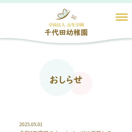
2025.05.01