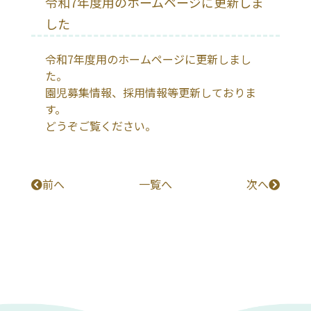
令和7年度用のホームページに更新しま
した
令和7年度用のホームページに更新しまし
た。
園児募集情報、採用情報等更新しておりま
す。
どうぞご覧ください。
前へ
一覧へ
次へ