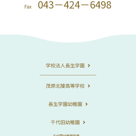
043－424－6498
Fax
学校法人長生学園
茂原北陵高等学校
長生学園幼稚園
千代田幼稚園
千代田幼稚園附属