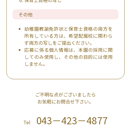
保育士資格の写し
その他
幼稚園教諭免許状と保育士資格の両方を
所有している方は、希望配属校に関わら
ず両方の写しをご提出ください。
応募に係る個人情報は、本園の採用に関
してのみ使用し、その他の目的には使用
しません。
ご不明な点がございましたら
お気軽にお問合せ下さい。
043－423－4877
Tel