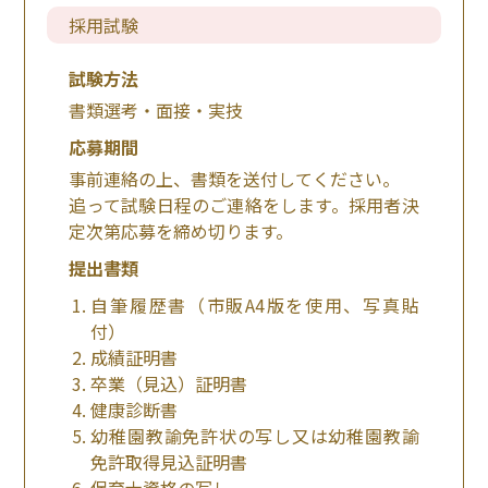
採用試験
試験方法
書類選考・面接・実技
応募期間
事前連絡の上、書類を送付してください。
追って試験日程のご連絡をします。採用者決
定次第応募を締め切ります。
提出書類
自筆履歴書（市販A4版を使用、写真貼
付）
成績証明書
卒業（見込）証明書
健康診断書
幼稚園教諭免許状の写し又は幼稚園教諭
免許取得見込証明書