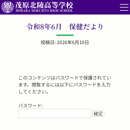
令和8年6月 保健だより
投稿日: 2026年6月10日
このコンテンツはパスワードで保護されてい
ます。閲覧するには以下にパスワードを入力
してください。
パスワード: