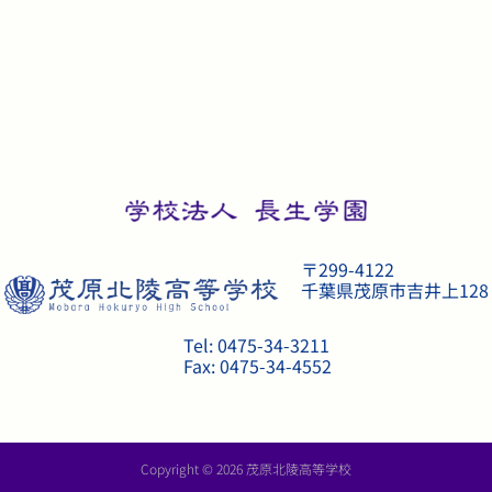
〒299-4122
千葉県茂原市吉井上128
Tel: 0475-34-3211
Fax: 0475-34-4552
Copyright © 2026 茂原北陵高等学校